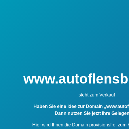
www.autoflensb
steht zum Verkauf
Haben Sie eine Idee zur Domain „www.auto
Dann nutzen Sie jetzt Ihre Gelegen
Hier wird Ihnen die Domain provisionsfrei zum