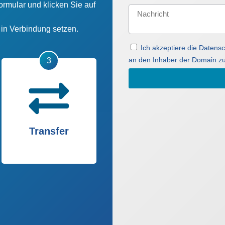
ormular und klicken Sie auf
n in Verbindung setzen.
Ich akzeptiere die Daten
an den Inhaber der Domain zu
Transfer