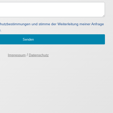
schutzbestimmungen und stimme der Weiterleitung meiner Anfrage
.
Senden
/
Impressum
Datenschutz