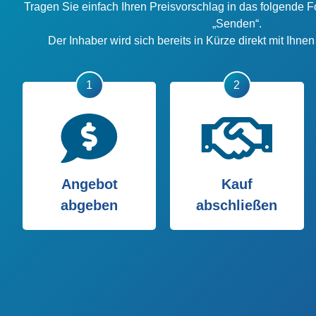
Tragen Sie einfach Ihren Preisvorschlag in das folgende F
„Senden“.
Der Inhaber wird sich bereits in Kürze direkt mit Ihne
Angebot
Kauf
abgeben
abschließen